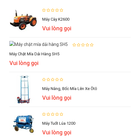
Máy Cày K2600
Vui lòng gọi
Máy Chặt Mía Dải Hàng SH5
Vui lòng gọi
Máy Nâng, Bốc Mía Lên Xe Ôtô
Vui lòng gọi
Máy Tuốt Lúa 1200
Vui lòng gọi