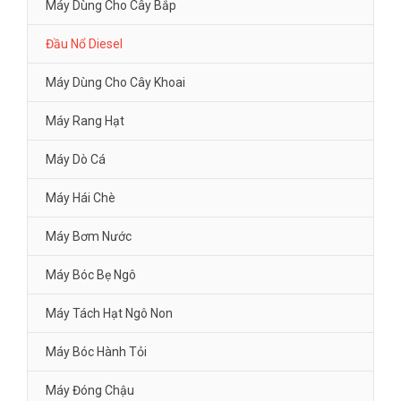
Máy Dùng Cho Cây Bắp
Đầu Nổ Diesel
Máy Dùng Cho Cây Khoai
Máy Rang Hạt
Máy Dò Cá
Máy Hái Chè
Máy Bơm Nước
Máy Bóc Bẹ Ngô
Máy Tách Hạt Ngô Non
Máy Bóc Hành Tỏi
Máy Đóng Chậu