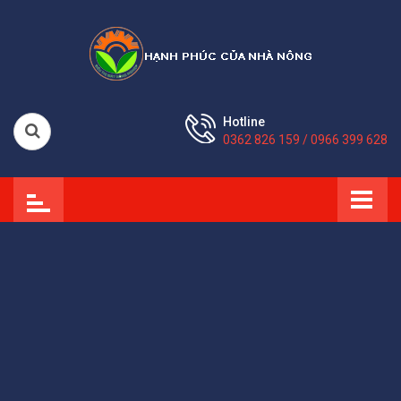
Hotline
0362 826 159 / 0966 399 628