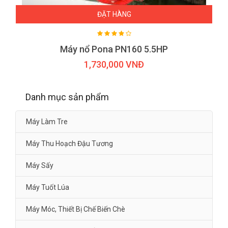
ĐẶT HÀNG
Máy nổ Pona PN160 5.5HP
1,730,000 VNĐ
Danh mục sản phẩm
Máy Làm Tre
Máy Thu Hoạch Đậu Tương
Máy Sấy
Máy Tuốt Lúa
Máy Móc, Thiết Bị Chế Biến Chè