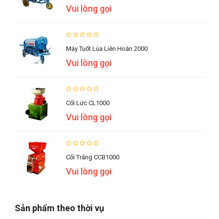
Vui lòng gọi
Máy Tuốt Lúa Liên Hoàn 2000
Vui lòng gọi
Cối Lức CL1000
Vui lòng gọi
Cối Trắng CCB1000
Vui lòng gọi
Sản phẩm theo thời vụ