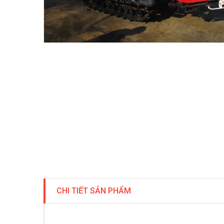
CHI TIẾT SẢN PHẨM