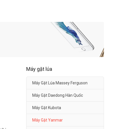
Máy gặt lúa
Máy Gặt Lúa Massey Ferguson
Máy Gặt Daedong Hàn Quốc
Máy Gặt Kubota
Máy Gặt Yanmar