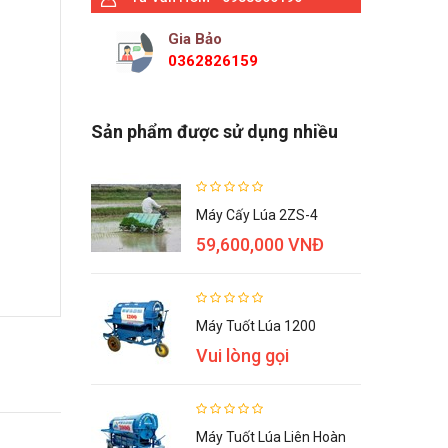
Gia Bảo
0362826159
Sản phẩm được sử dụng nhiều
Máy Cấy Lúa 2ZS-4
59,600,000 VNĐ
Máy Tuốt Lúa 1200
Vui lòng gọi
Máy Tuốt Lúa Liên Hoàn