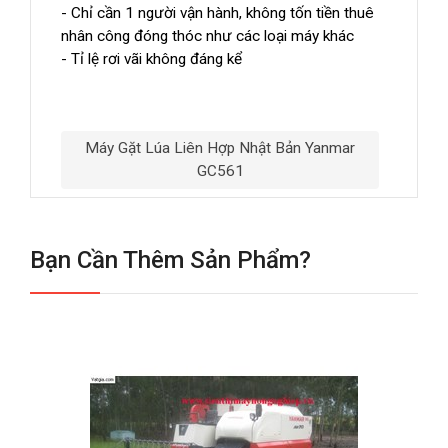
- Chỉ cần 1 người vận hành, không tốn tiền thuê
nhân công đóng thóc như các loại máy khác
- Tỉ lệ rơi vãi không đáng kể
Máy Gặt Lúa Liên Hợp Nhật Bản Yanmar
GC561
Bạn Cần Thêm Sản Phẩm?