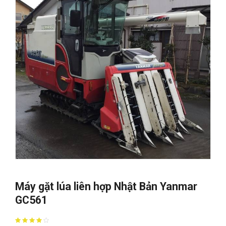
Máy gặt lúa liên hợp Nhật Bản Yanmar
GC561