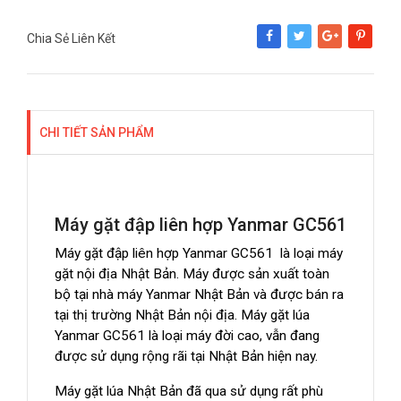
Chia Sẻ Liên Kết
Share
Tweet
Google+
Pinterest
CHI TIẾT SẢN PHẨM
Máy gặt đập liên hợp Yanmar GC561
Máy gặt đập liên hợp Yanmar GC561 là loại máy
gặt nội địa Nhật Bản. Máy được sản xuất toàn
bộ tại nhà máy Yanmar Nhật Bản và được bán ra
tại thị trường Nhật Bản nội địa. Máy gặt lúa
Yanmar GC561 là loại máy đời cao, vẫn đang
được sử dụng rộng rãi tại Nhật Bản hiện nay.
Máy gặt lúa Nhật Bản đã qua sử dụng rất phù