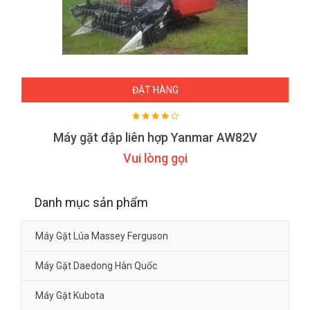
ĐẶT HÀNG
Máy gặt đập liên hợp Yanmar AW82V
Vui lòng gọi
Danh mục sản phẩm
Máy Gặt Lúa Massey Ferguson
Máy Gặt Daedong Hàn Quốc
Máy Gặt Kubota