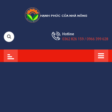
Hotline
0362 826 159 / 0966 399 628