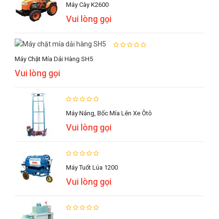
Máy Cày K2600
Vui lòng gọi
Máy Chặt Mía Dải Hàng SH5
Vui lòng gọi
Máy Nâng, Bốc Mía Lên Xe Ôtô
Vui lòng gọi
Máy Tuốt Lúa 1200
Vui lòng gọi