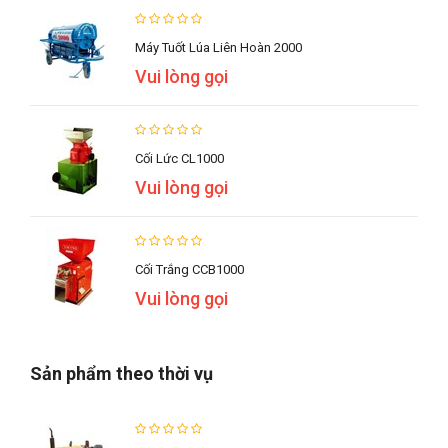
Máy Tuốt Lúa Liên Hoàn 2000
Vui lòng gọi
Cối Lức CL1000
Vui lòng gọi
Cối Trắng CCB1000
Vui lòng gọi
Sản phẩm theo thời vụ