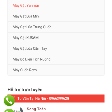
Máy Gặt Yanmar
Máy Gặt Lúa Mini
Máy Gặt Lúa Trung Quốc
Máy Gặt KUSAMI
Máy Gặt Lúa Cầm Tay
Máy Đo Diện Tích Ruộng
Máy Cuốn Rơm
Hỗ trợ trực tuyến
Tư Vấn Tại Hà Nội - 0966399628
Song Toàn