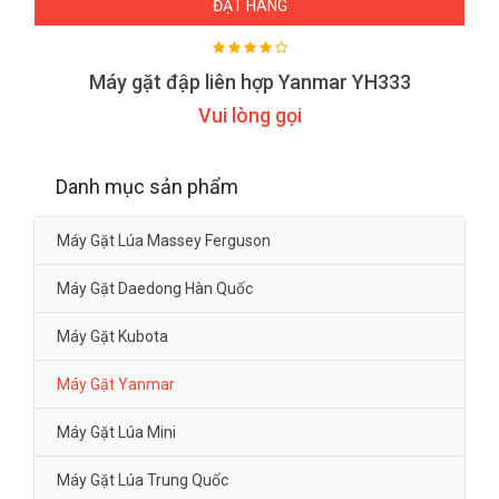
ĐẶT HÀNG
Máy gặt đập liên hợp Yanmar YH333
Vui lòng gọi
Danh mục sản phẩm
Máy Gặt Lúa Massey Ferguson
Máy Gặt Daedong Hàn Quốc
Máy Gặt Kubota
Máy Gặt Yanmar
Máy Gặt Lúa Mini
Máy Gặt Lúa Trung Quốc