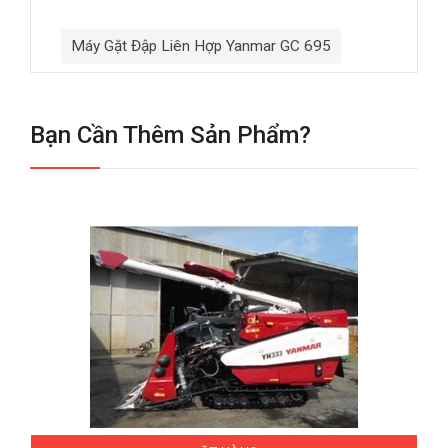
Máy Gặt Đập Liên Hợp Yanmar GC 695
Bạn Cần Thêm Sản Phẩm?