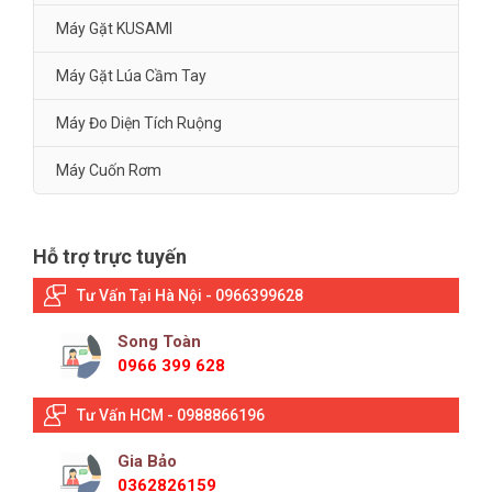
Máy Gặt KUSAMI
Máy Gặt Lúa Cầm Tay
Máy Đo Diện Tích Ruộng
Máy Cuốn Rơm
Hỗ trợ trực tuyến
Tư Vấn Tại Hà Nội - 0966399628
Song Toàn
0966 399 628
Tư Vấn HCM - 0988866196
Gia Bảo
0362826159