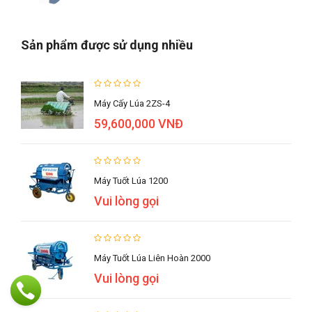
Sản phẩm được sử dụng nhiều
Máy Cấy Lúa 2ZS-4
59,600,000 VNĐ
Máy Tuốt Lúa 1200
Vui lòng gọi
Máy Tuốt Lúa Liên Hoàn 2000
Vui lòng gọi