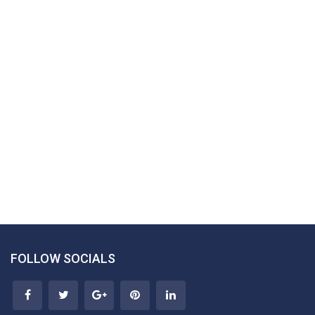
FOLLOW SOCIALS