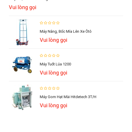
Vui lòng gọi
Máy Nâng, Bốc Mía Lên Xe Ôtô
Vui lòng gọi
Máy Tuốt Lúa 1200
Vui lòng gọi
Máy Gom Hạt Mài Hitdetech 3T/h
Vui lòng gọi