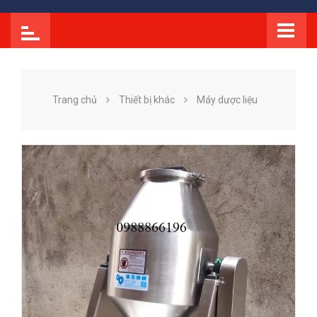
Trang chủ
Thiết bị khác
Máy dược liệu