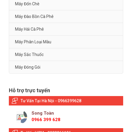
Máy Đốn Chè
Máy Đào Bồn Cà Phê
Máy Hái Cà Phê
Máy Phân Loại Màu
Máy Sắc Thuốc
Máy Đóng Gói
Hỗ trợ trực tuyến
Tư Vấn Tại Hà Nội - 0966399628
Song Toàn
0966 399 628