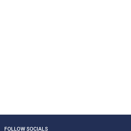
FOLLOW SOCIALS