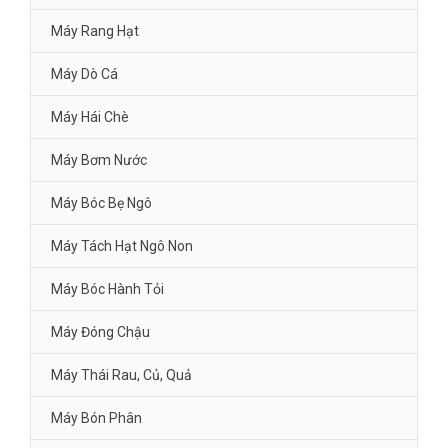
Máy Rang Hạt
Máy Dò Cá
Máy Hái Chè
Máy Bơm Nước
Máy Bóc Bẹ Ngô
Máy Tách Hạt Ngô Non
Máy Bóc Hành Tỏi
Máy Đóng Chậu
Máy Thái Rau, Củ, Quả
Máy Bón Phân