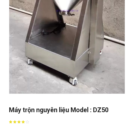
Máy trộn nguyên liệu Model : DZ50