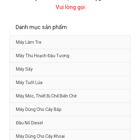
Vui lòng gọi
Danh mục sản phẩm
Máy Làm Tre
Máy Thu Hoạch Đậu Tương
Máy Sấy
Máy Tuốt Lúa
Máy Móc, Thiết Bị Chế Biến Chè
Máy Dùng Cho Cây Bắp
Đầu Nổ Diesel
Máy Dùng Cho Cây Khoai