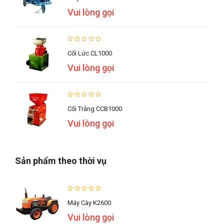
Vui lòng gọi
Cối Lức CL1000
Vui lòng gọi
Cối Trắng CCB1000
Vui lòng gọi
Sản phẩm theo thời vụ
Máy Cày K2600
Vui lòng gọi